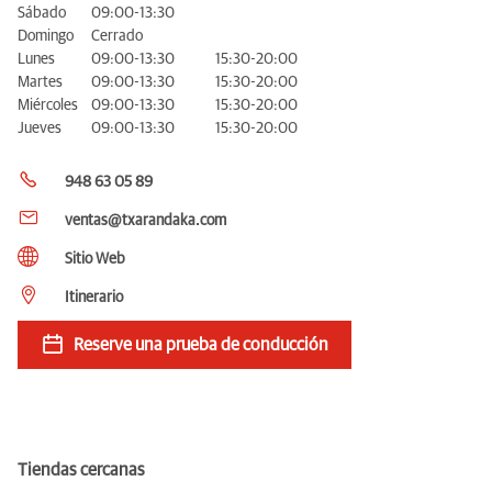
Sábado
09:00-13:30
Domingo
Cerrado
Lunes
09:00-13:30
15:30-20:00
Martes
09:00-13:30
15:30-20:00
Miércoles
09:00-13:30
15:30-20:00
Jueves
09:00-13:30
15:30-20:00
948 63 05 89
ventas@txarandaka.com
Sitio Web
Itinerario
Reserve una prueba de conducción
Tiendas cercanas