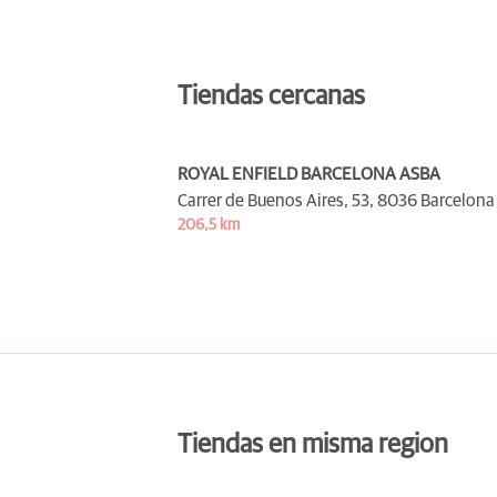
Tiendas cercanas
ROYAL ENFIELD BARCELONA ASBA
Carrer de Buenos Aires, 53,
8036 Barcelona
206,5 km
Tiendas en misma region