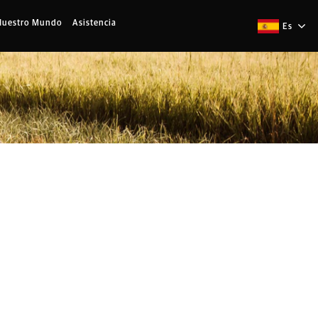
Nuestro Mundo
Asistencia
Es