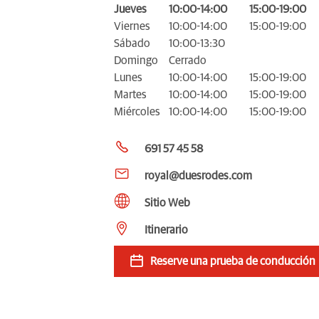
Jueves
10:00-14:00
15:00-19:00
Viernes
10:00-14:00
15:00-19:00
Sábado
10:00-13:30
Domingo
Cerrado
Lunes
10:00-14:00
15:00-19:00
Martes
10:00-14:00
15:00-19:00
Miércoles
10:00-14:00
15:00-19:00
691 57 45 58
royal@duesrodes.com
Sitio Web
Itinerario
Reserve una prueba de conducción