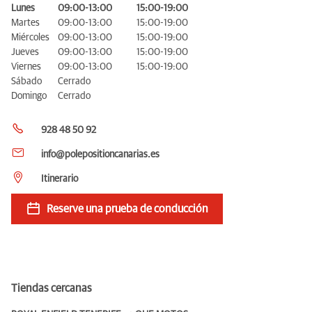
Lunes
09:00-13:00
15:00-19:00
Martes
09:00-13:00
15:00-19:00
Miércoles
09:00-13:00
15:00-19:00
Jueves
09:00-13:00
15:00-19:00
Viernes
09:00-13:00
15:00-19:00
Sábado
Cerrado
Domingo
Cerrado
928 48 50 92
info@polepositioncanarias.es
Itinerario
Reserve una prueba de conducción
Tiendas cercanas