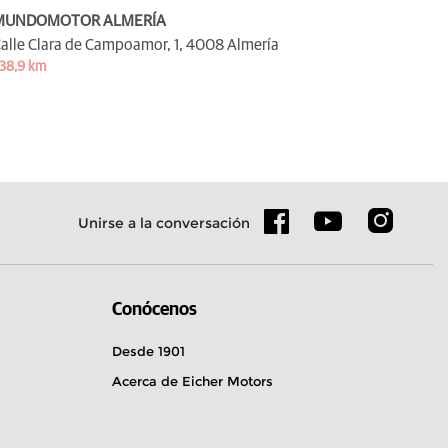
MUNDOMOTOR ALMERÍA
alle Clara de Campoamor, 1,
4008 Almería
38,9 km
Unirse a la conversación
Conócenos
Desde 1901
Acerca de Eicher Motors