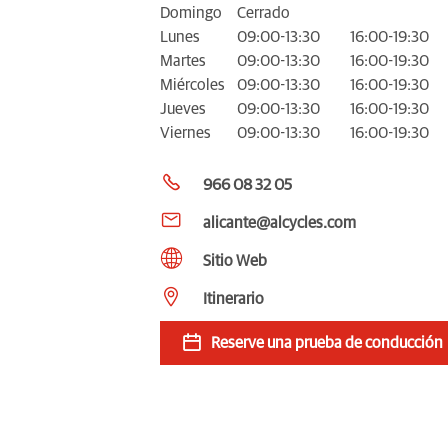
Domingo
Cerrado
Lunes
09:00-13:30
16:00-19:30
Martes
09:00-13:30
16:00-19:30
Miércoles
09:00-13:30
16:00-19:30
Jueves
09:00-13:30
16:00-19:30
Viernes
09:00-13:30
16:00-19:30
966 08 32 05
alicante@alcycles.com
Sitio Web
Itinerario
Reserve una prueba de conducción