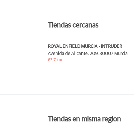
Tiendas cercanas
ROYAL ENFIELD MURCIA - INTRUDER
Avenida de Alicante, 209,
30007 Murcia
63,7 km
Tiendas en misma region