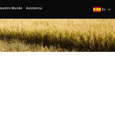
Nuestro Mundo
Asistencia
Es