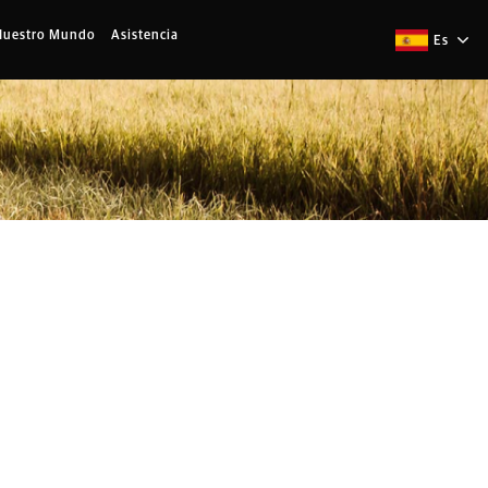
Nuestro Mundo
Asistencia
Es