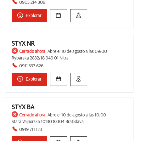
0905 214 309
Explorar
STYX NR
Cerrado ahora.
Abre el 10 de agosto a las 09:00
Rybárska 2832/18 949 01 Nitra
0911 337 626
Explorar
STYX BA
Cerrado ahora.
Abre el 10 de agosto a las 10:00
Stará Vajnorská 10130 83104 Bratislava
0919 711 123