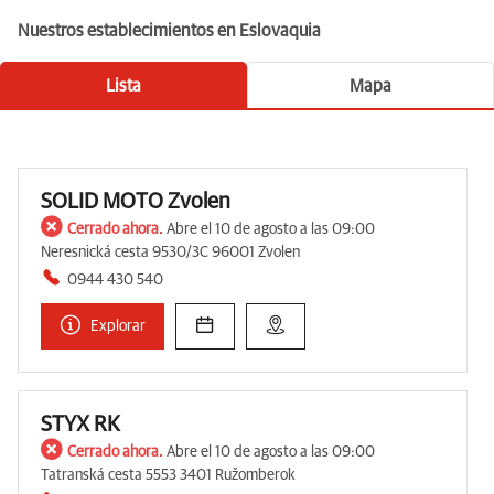
Nuestros establecimientos en Eslovaquia
Lista
Mapa
SOLID MOTO Zvolen
Cerrado ahora.
Abre el 10 de agosto a las 09:00
Neresnická cesta 9530/3C 96001 Zvolen
0944 430 540
Explorar
STYX RK
Cerrado ahora.
Abre el 10 de agosto a las 09:00
Tatranská cesta 5553 3401 Ružomberok