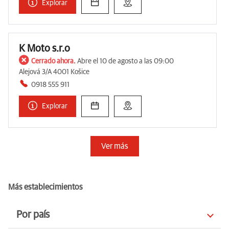
Explorar
K Moto s.r.o
Cerrado ahora.
Abre el 10 de agosto a las 09:00
Alejová 3/A 4001 Košice
0918 555 911
Explorar
Ver más
Más establecimientos
Por país