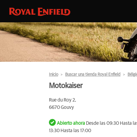
Inicio
Buscar una tienda Royal Enfield
Bélgi
Motokaiser
Rue du Roy 2,
6670 Gouvy
Abierto ahora
Desde las 09:30 Hasta las
13:30 Hasta las 17:00