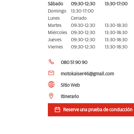
Sábado
09:30-12:30
13:30-17:00
Domingo
13:30-17:00
Lunes
Cerrado
Martes
09:30-12:30
13:30-18:30
Miércoles
09:30-12:30
13:30-18:30
Jueves
09:30-12:30
13:30-18:30
Viernes
09:30-12:30
13:30-18:30
080 51 90 90
motokaiser46@gmail.com
Sitio Web
Itinerario
Reserve una prueba de conducción