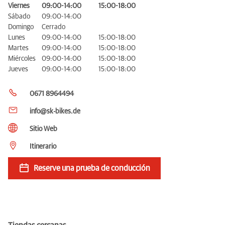
Viernes
09:00-14:00
15:00-18:00
Sábado
09:00-14:00
Domingo
Cerrado
Lunes
09:00-14:00
15:00-18:00
Martes
09:00-14:00
15:00-18:00
Miércoles
09:00-14:00
15:00-18:00
Jueves
09:00-14:00
15:00-18:00
0671 8964494
info@sk-bikes.de
Sitio Web
Itinerario
Reserve una prueba de conducción