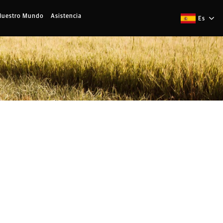
Nuestro Mundo
Asistencia
Es