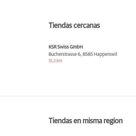
Tiendas cercanas
KSR Swiss GmbH
Bucherstrasse 6,
8585 Happerswil
51,2 km
Tiendas en misma region