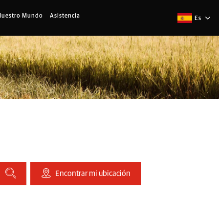
Nuestro Mundo
Asistencia
Es
Encontrar mi ubicación