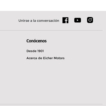
Unirse a la conversación
Conócenos
Desde 1901
Acerca de Eicher Motors