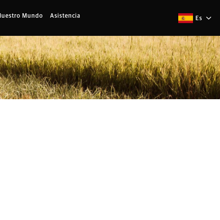
Nuestro Mundo
Asistencia
Es