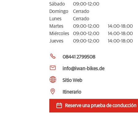
Sábado
09:00-12:00
Domingo
Cerrado
Lunes
Cerrado
Martes
09:00-12:00
14:00-18:00
Miércoles
09:00-12:00
14:00-18:00
Jueves
09:00-12:00
14:00-18:00
08441 2799508
info@iwan-bikes.de
Sitio Web
Itinerario
Reserve una prueba de conducción