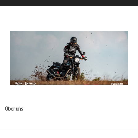
Über uns