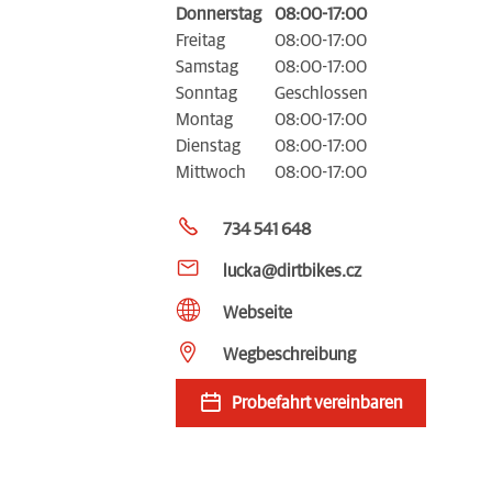
Donnerstag
08:00-17:00
Freitag
08:00-17:00
Samstag
08:00-17:00
Sonntag
Geschlossen
Montag
08:00-17:00
Dienstag
08:00-17:00
Mittwoch
08:00-17:00
734 541 648
lucka@dirtbikes.cz
Webseite
Wegbeschreibung
Probefahrt vereinbaren