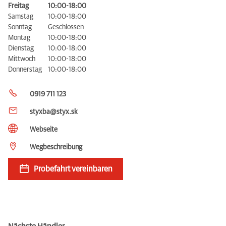
Freitag
10:00-18:00
Samstag
10:00-18:00
Sonntag
Geschlossen
Montag
10:00-18:00
Dienstag
10:00-18:00
Mittwoch
10:00-18:00
Donnerstag
10:00-18:00
0919 711 123
styxba@styx.sk
Webseite
Wegbeschreibung
Probefahrt vereinbaren