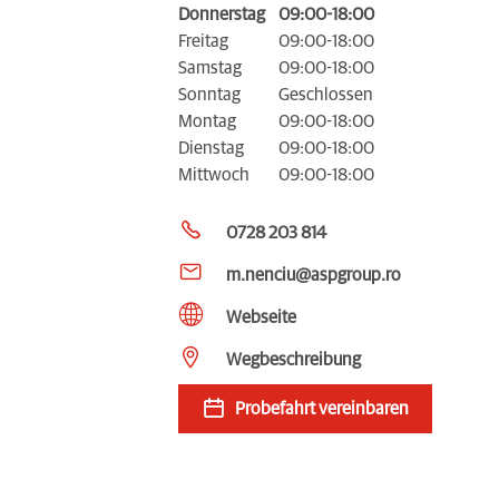
Donnerstag
09:00-18:00
Freitag
09:00-18:00
Samstag
09:00-18:00
Sonntag
Geschlossen
Montag
09:00-18:00
Dienstag
09:00-18:00
Mittwoch
09:00-18:00
0728 203 814
m.nenciu@aspgroup.ro
Webseite
Wegbeschreibung
Probefahrt vereinbaren