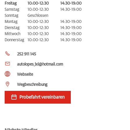
Freitag
10:00-12:30
14:30-19:00
Samstag
10:00-12:30
14:30-19:00
Sonntag
Geschlossen
Montag
10:00-12:30
14:30-19:00
Dienstag
10:00-12:30
14:30-19:00
Mittwoch
10:00-12:30
14:30-19:00
Donnerstag
10:00-12:30
14:30-19:00
252 911 145
autolopes_lxl@hotmail.com
Webseite
Wegbeschreibung
Probefahrt vereinbaren