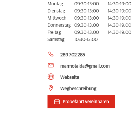
Montag
09:30-13:00
14:30-19:00
Dienstag
09:30-13:00
14:30-19:00
Mittwoch
09:30-13:00
14:30-19:00
Donnerstag
09:30-13:00
14:30-19:00
Freitag
09:30-13:00
14:30-19:00
Samstag
10:30-13:00
289 702 285
marmotalda@gmail.com
Webseite
Wegbeschreibung
Probefahrt vereinbaren