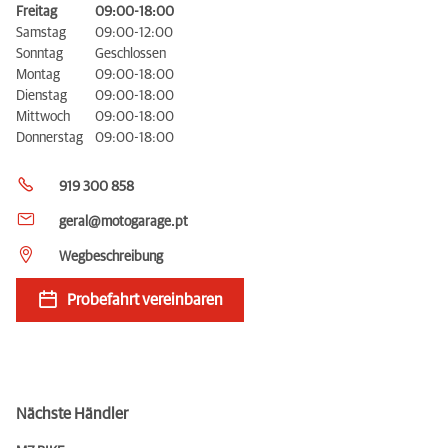
Freitag
09:00-18:00
Samstag
09:00-12:00
Sonntag
Geschlossen
Montag
09:00-18:00
Dienstag
09:00-18:00
Mittwoch
09:00-18:00
Donnerstag
09:00-18:00
919 300 858
geral@motogarage.pt
Wegbeschreibung
Probefahrt vereinbaren
Nächste Händler