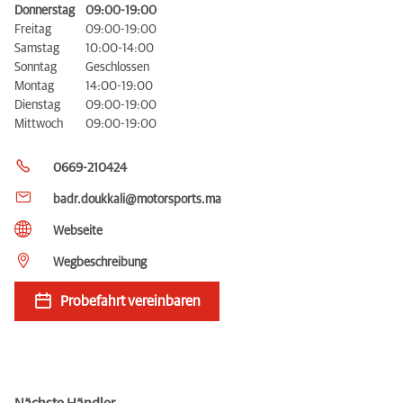
Donnerstag
09:00-19:00
Freitag
09:00-19:00
Samstag
10:00-14:00
Sonntag
Geschlossen
Montag
14:00-19:00
Dienstag
09:00-19:00
Mittwoch
09:00-19:00
0669-210424
badr.doukkali@motorsports.ma
Webseite
Wegbeschreibung
Probefahrt vereinbaren