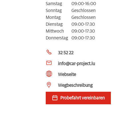
Samstag
09:00-16:00
Sonntag
Geschlossen
Montag
Geschlossen
Dienstag
09:00-17:30
Mittwoch
09:00-17:30
Donnerstag
09:00-17:30
32 52 22
info@car-project.lu
Webseite
Wegbeschreibung
Probefahrt vereinbaren