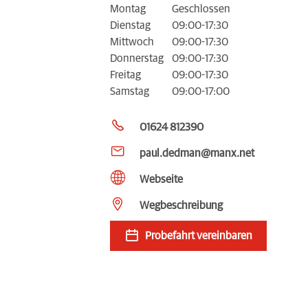
Montag
Geschlossen
Dienstag
09:00-17:30
Mittwoch
09:00-17:30
Donnerstag
09:00-17:30
Freitag
09:00-17:30
Samstag
09:00-17:00
01624 812390
paul.dedman@manx.net
Webseite
Wegbeschreibung
Probefahrt vereinbaren