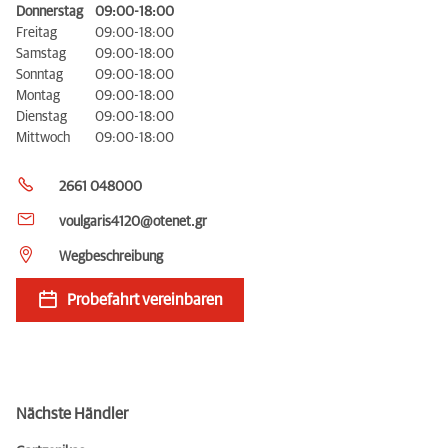
Donnerstag
09:00-18:00
Freitag
09:00-18:00
Samstag
09:00-18:00
Sonntag
09:00-18:00
Montag
09:00-18:00
Dienstag
09:00-18:00
Mittwoch
09:00-18:00
2661 048000
voulgaris4120@otenet.gr
Wegbeschreibung
Probefahrt vereinbaren
Nächste Händler