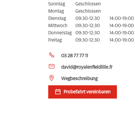
Sonntag
Geschlossen
Montag
Geschlossen
Dienstag
09:30-12:30
14:00-19:00
Mittwoch
09:30-12:30
14:00-19:00
Donnerstag
09:30-12:30
14:00-19:00
Freitag
09:30-12:30
14:00-19:00
03 28 77 77 11
david@royalenfieldlille.fr
Wegbeschreibung
Probefahrt vereinbaren