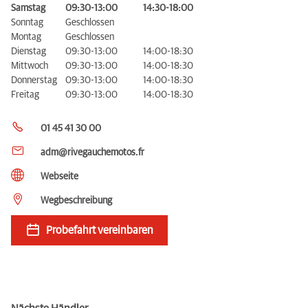
Samstag
09:30-13:00
14:30-18:00
Sonntag
Geschlossen
Montag
Geschlossen
Dienstag
09:30-13:00
14:00-18:30
Mittwoch
09:30-13:00
14:00-18:30
Donnerstag
09:30-13:00
14:00-18:30
Freitag
09:30-13:00
14:00-18:30
01 45 41 30 00
adm@rivegauchemotos.fr
Webseite
Wegbeschreibung
Probefahrt vereinbaren