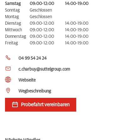
Samstag
09:00-12:00
14:00-19:00
Sonntag
Geschlossen
Montag
Geschlossen
Dienstag
09:00-12:00
14:00-19:00
Mittwoch
09:00-12:00
14:00-19:00
Donnerstag
09:00-12:00
14:00-19:00
Freitag
09:00-12:00
14:00-19:00
04 99 54 24 24
c.charbuy@suttelgroup.com
Webseite
Wegbeschreibung
Probefahrt vereinbaren