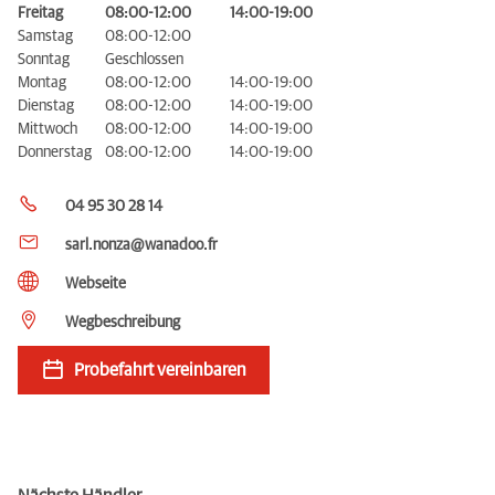
Freitag
08:00-12:00
14:00-19:00
Samstag
08:00-12:00
Sonntag
Geschlossen
Montag
08:00-12:00
14:00-19:00
Dienstag
08:00-12:00
14:00-19:00
Mittwoch
08:00-12:00
14:00-19:00
Donnerstag
08:00-12:00
14:00-19:00
04 95 30 28 14
sarl.nonza@wanadoo.fr
Webseite
Wegbeschreibung
Probefahrt vereinbaren