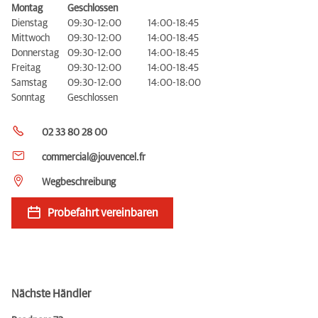
Montag
Geschlossen
Dienstag
09:30-12:00
14:00-18:45
Mittwoch
09:30-12:00
14:00-18:45
Donnerstag
09:30-12:00
14:00-18:45
Freitag
09:30-12:00
14:00-18:45
Samstag
09:30-12:00
14:00-18:00
Sonntag
Geschlossen
02 33 80 28 00
commercial@jouvencel.fr
Wegbeschreibung
Probefahrt vereinbaren
Nächste Händler