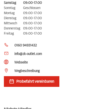
Samstag
09:00-17:00
Sonntag
Geschlossen
Montag
09:00-17:00
Dienstag
09:00-17:00
Mittwoch
09:00-17:00
Donnerstag
09:00-17:00
Freitag
09:00-17:00
0160 94931432
info@zk-outlet.com
Webseite
Wegbeschreibung
Probefahrt vereinbaren