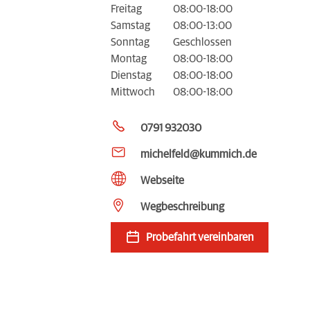
Freitag
08:00-18:00
Samstag
08:00-13:00
Sonntag
Geschlossen
Montag
08:00-18:00
Dienstag
08:00-18:00
Mittwoch
08:00-18:00
0791 932030
michelfeld@kummich.de
Webseite
Wegbeschreibung
Probefahrt vereinbaren