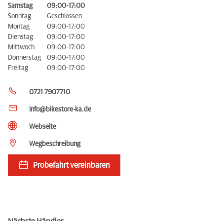
Samstag
09:00-17:00
Sonntag
Geschlossen
Montag
09:00-17:00
Dienstag
09:00-17:00
Mittwoch
09:00-17:00
Donnerstag
09:00-17:00
Freitag
09:00-17:00
0721 7907710
info@bikestore-ka.de
Webseite
Wegbeschreibung
Probefahrt vereinbaren