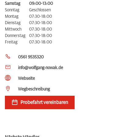
Samstag
09:00-13:00
Sonntag
Geschlossen
Montag
07:30-18:00
Dienstag
07:30-18:00
Mittwoch
07:30-18:00
Donnerstag
07:30-18:00
Freitag
07:30-18:00
0561 9535320
info@wolfgang-nowak.de
Webseite
Wegbeschreibung
Probefahrt vereinbaren