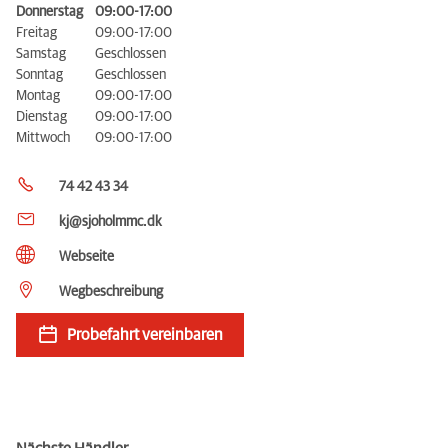
Donnerstag
09:00-17:00
Freitag
09:00-17:00
Samstag
Geschlossen
Sonntag
Geschlossen
Montag
09:00-17:00
Dienstag
09:00-17:00
Mittwoch
09:00-17:00
74 42 43 34
kj@sjoholmmc.dk
Webseite
Wegbeschreibung
Probefahrt vereinbaren