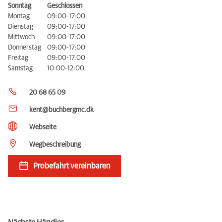
Sonntag
Geschlossen
Montag
09:00-17:00
Dienstag
09:00-17:00
Mittwoch
09:00-17:00
Donnerstag
09:00-17:00
Freitag
09:00-17:00
Samstag
10:00-12:00
20 68 65 09
kent@buchbergmc.dk
Webseite
Wegbeschreibung
Probefahrt vereinbaren