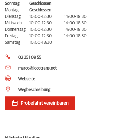
Sonntag
Geschlossen
Montag
Geschlossen
Dienstag
10:00-12:30
14:00-18:30
Mittwoch
10:00-12:30
14:00-18:30
Donnerstag
10:00-12:30
14:00-18:30
Freitag
10:00-12:30
14:00-18:30
Samstag
10:00-18:30
02 351 09 55
marco@locotrans.net
Webseite
Wegbeschreibung
Probefahrt vereinbaren