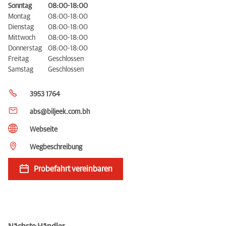
Sonntag
08:00-18:00
Montag
08:00-18:00
Dienstag
08:00-18:00
Mittwoch
08:00-18:00
Donnerstag
08:00-18:00
Freitag
Geschlossen
Samstag
Geschlossen
3953 1764
abs@biljeek.com.bh
Webseite
Wegbeschreibung
Probefahrt vereinbaren