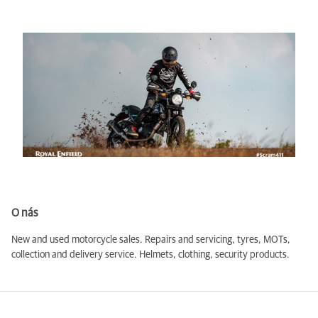
O nás
New and used motorcycle sales. Repairs and servicing, tyres, MOTs,
collection and delivery service. Helmets, clothing, security products.