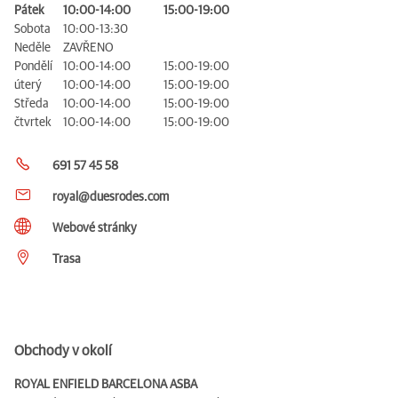
Pátek
10:00-14:00
15:00-19:00
Sobota
10:00-13:30
Neděle
ZAVŘENO
Pondělí
10:00-14:00
15:00-19:00
úterý
10:00-14:00
15:00-19:00
Středa
10:00-14:00
15:00-19:00
čtvrtek
10:00-14:00
15:00-19:00
691 57 45 58
royal@duesrodes.com
Webové stránky
Trasa
Obchody v okolí
ROYAL ENFIELD BARCELONA ASBA