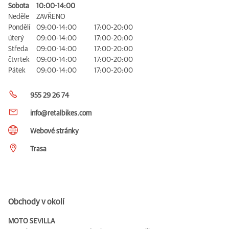
Sobota
10:00-14:00
Neděle
ZAVŘENO
Pondělí
09:00-14:00
17:00-20:00
úterý
09:00-14:00
17:00-20:00
Středa
09:00-14:00
17:00-20:00
čtvrtek
09:00-14:00
17:00-20:00
Pátek
09:00-14:00
17:00-20:00
955 29 26 74
info@retalbikes.com
Webové stránky
Trasa
Obchody v okolí
MOTO SEVILLA