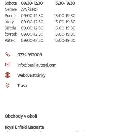
Sobota
09:30-12:30
15:30-19:30
Neděle
ZAVŘENO
Pondělí
09:00-12:30
15:00-19:30
úterý
09:00-12:30
15:00-19:30
Středa
09:00-12:30
15:00-19:30
čtvrtek
09:00-12:30
15:00-19:30
Pátek
09:00-12:30
15:00-19:30
0734 992009
info@basiliautosrl.com
Webové stránky
Trasa
Obchody v okolí
Royal Enfield Macerata