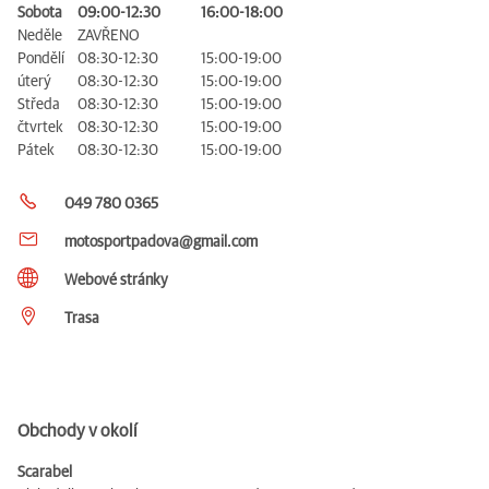
Sobota
09:00-12:30
16:00-18:00
Neděle
ZAVŘENO
Pondělí
08:30-12:30
15:00-19:00
úterý
08:30-12:30
15:00-19:00
Středa
08:30-12:30
15:00-19:00
čtvrtek
08:30-12:30
15:00-19:00
Pátek
08:30-12:30
15:00-19:00
049 780 0365
motosportpadova@gmail.com
Webové stránky
Trasa
Obchody v okolí
Scarabel