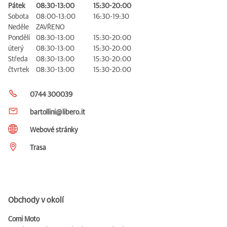
Pátek
08:30-13:00
15:30-20:00
Sobota
08:00-13:00
16:30-19:30
Neděle
ZAVŘENO
Pondělí
08:30-13:00
15:30-20:00
úterý
08:30-13:00
15:30-20:00
Středa
08:30-13:00
15:30-20:00
čtvrtek
08:30-13:00
15:30-20:00
0744 300039
bartollini@libero.it
Webové stránky
Trasa
Obchody v okolí
Comi Moto