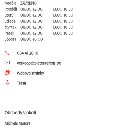
Neděle
ZAVŘENO
Pondělí
08:00-12:00
13:00-18:30
úterý
08:00-12:00
13:00-18:30
Středa
08:00-12:00
13:00-18:30
čtvrtek
08:00-12:00
13:00-18:30
Pátek
08:00-12:00
13:00-18:30
Sobota
08:00-16:00
054 41 26 16
verkoop@pieteraerens.be
Webové stránky
Trasa
Obchody v okolí
Michiels Motors