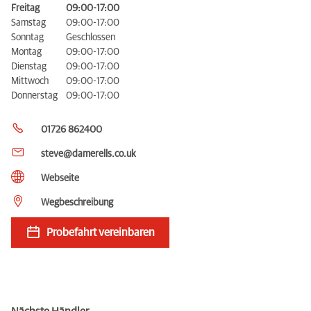
Freitag
09:00-17:00
Samstag
09:00-17:00
Sonntag
Geschlossen
Montag
09:00-17:00
Dienstag
09:00-17:00
Mittwoch
09:00-17:00
Donnerstag
09:00-17:00
01726 862400
steve@damerells.co.uk
Webseite
Wegbeschreibung
Probefahrt vereinbaren