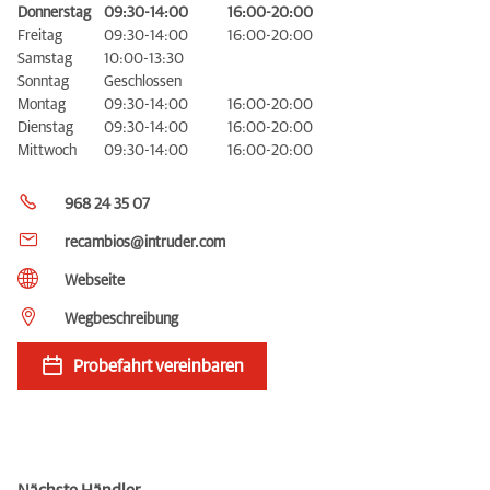
Donnerstag
09:30-14:00
16:00-20:00
Freitag
09:30-14:00
16:00-20:00
Samstag
10:00-13:30
Sonntag
Geschlossen
Montag
09:30-14:00
16:00-20:00
Dienstag
09:30-14:00
16:00-20:00
Mittwoch
09:30-14:00
16:00-20:00
968 24 35 07
recambios@intruder.com
Webseite
Wegbeschreibung
Probefahrt vereinbaren