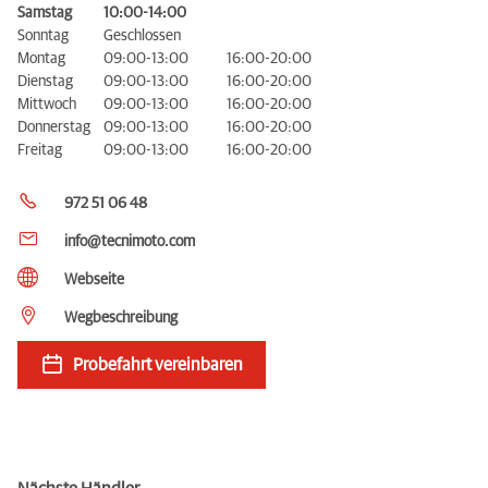
Samstag
10:00-14:00
Sonntag
Geschlossen
Montag
09:00-13:00
16:00-20:00
Dienstag
09:00-13:00
16:00-20:00
Mittwoch
09:00-13:00
16:00-20:00
Donnerstag
09:00-13:00
16:00-20:00
Freitag
09:00-13:00
16:00-20:00
972 51 06 48
info@tecnimoto.com
Webseite
Wegbeschreibung
Probefahrt vereinbaren