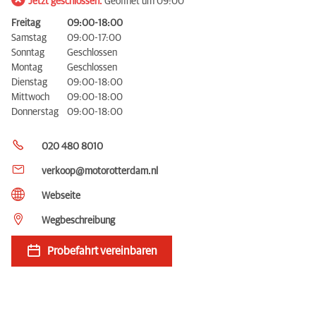
Jetzt geschlossen.
Geöffnet um 09:00
Freitag
09:00-18:00
Samstag
09:00-17:00
Sonntag
Geschlossen
Montag
Geschlossen
Dienstag
09:00-18:00
Mittwoch
09:00-18:00
Donnerstag
09:00-18:00
020 480 8010
verkoop@motorotterdam.nl
Webseite
Wegbeschreibung
Probefahrt vereinbaren