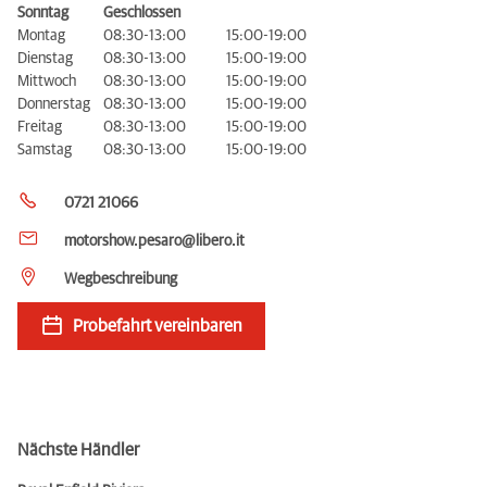
Sonntag
Geschlossen
Montag
08:30-13:00
15:00-19:00
Dienstag
08:30-13:00
15:00-19:00
Mittwoch
08:30-13:00
15:00-19:00
Donnerstag
08:30-13:00
15:00-19:00
Freitag
08:30-13:00
15:00-19:00
Samstag
08:30-13:00
15:00-19:00
0721 21066
motorshow.pesaro@libero.it
Wegbeschreibung
Probefahrt vereinbaren
Nächste Händler