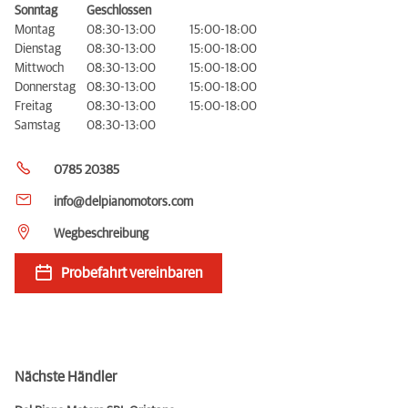
Sonntag
Geschlossen
Montag
08:30-13:00
15:00-18:00
Dienstag
08:30-13:00
15:00-18:00
Mittwoch
08:30-13:00
15:00-18:00
Donnerstag
08:30-13:00
15:00-18:00
Freitag
08:30-13:00
15:00-18:00
Samstag
08:30-13:00
0785 20385
info@delpianomotors.com
Wegbeschreibung
Probefahrt vereinbaren
Nächste Händler