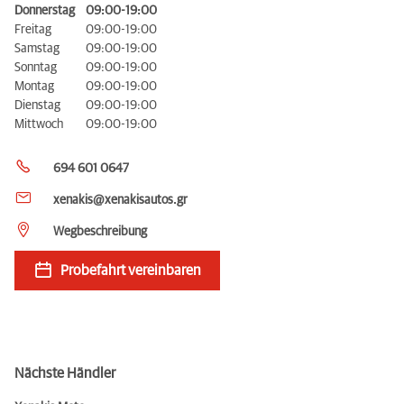
Donnerstag
09:00-19:00
Freitag
09:00-19:00
Samstag
09:00-19:00
Sonntag
09:00-19:00
Montag
09:00-19:00
Dienstag
09:00-19:00
Mittwoch
09:00-19:00
694 601 0647
xenakis@xenakisautos.gr
Wegbeschreibung
Probefahrt vereinbaren
Nächste Händler