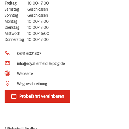
Freitag
10:00-17:00
Samstag
Geschlossen
Sonntag
Geschlossen
Montag
10:00-17:00
Dienstag
10:00-17:00
Mittwoch
10:00-16:00
Donnerstag
10:00-17:00
0341 6021307
info@royal-enfield-leipzig.de
Webseite
Wegbeschreibung
Probefahrt vereinbaren